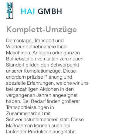
HAI
GMBH
Komplett-Umzüge
Demontage, Transport und
Wiederinbetriebnahme Ihrer
Maschinen, Anlagen oder ganzen
Betriebsteilen vom alten zum neuen
Standort bilden den Schwerpunkt
unserer Komplettumzüge. Diese
erfordern präzise Planung und
spezielle Erfahrungen, welche wir uns
bei unzähligen Aktionen in den
vergangenen Jahren angeeignet
haben. Bei Bedarf finden größerer
Transportleistungen in
Zusammenarbeit mit
Schwerlastunternehmen statt. Diese
Maßnahmen können auch bei
laufender Produktion ausgeführt